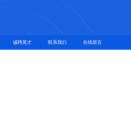
诚聘英才
联系我们
在线留言