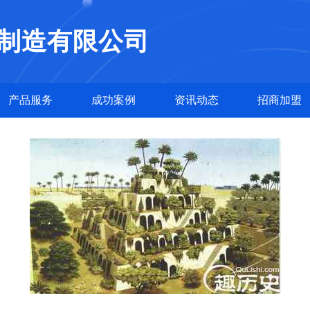
制造有限公司
产品服务
成功案例
资讯动态
招商加盟