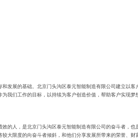
存和发展的基础。北京门头沟区泰元智能制造有限公司建立以客
作为我们工作的目标，以持续为客户创造价值，帮助客户实现梦
绩效的人，是北京门头沟区泰元智能制造有限公司的奋斗者，也
将较大限度的向奋斗者倾斜，和他们分享发展所带来的荣誉、财