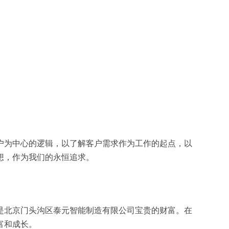
户为中心的逻辑，以了解客户需求作为工作的起点，以
想，作为我们的永恒追求。
是北京门头沟区泰元智能制造有限公司宝贵的财富。在
富和成长。