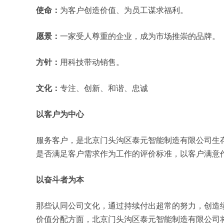
使命：
为客户创造价值、为员工谋求福利。
愿景：
一家受人尊重的企业，成为市场推崇的品牌。
方针：
用科技带动销售。
文化：
专注、创新、和谐、忠诚
以客户为中心
服务客户，是北京门头沟区泰元智能制造有限公司生
是否满足客户需求作为工作的评价标准，以客户满意
以奋斗者为本
那些认同公司文化，通过持续付出超常的努力，创造
价值分配方面，北京门头沟区泰元智能制造有限公司