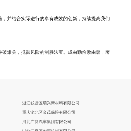
验，并结合实际进行的卓有成效的创新，持续提高我们
冲破难关，抵御风险的制胜法宝。成由勤俭败由奢，奢
浙江钱塘区瑞兴新材料有限公司
重庆渝北区金茂保险有限公司
河北广良汽车集团有限公司