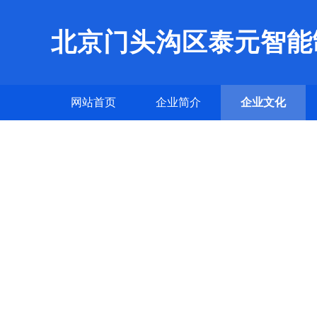
北京门头沟区泰元智能
网站首页
企业简介
企业文化