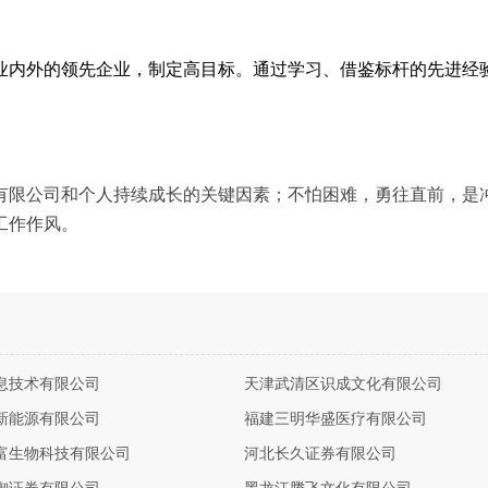
业内外的领先企业，制定高目标。通过学习、借鉴标杆的先进经
。
有限公司和个人持续成长的关键因素；不怕困难，勇往直前，是
工作作风。
息技术有限公司
天津武清区识成文化有限公司
新能源有限公司
福建三明华盛医疗有限公司
富生物科技有限公司
河北长久证券有限公司