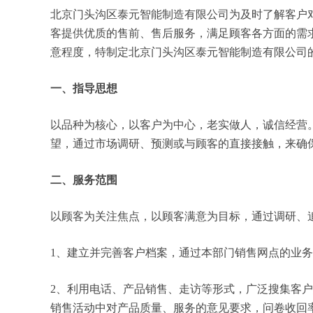
北京门头沟区泰元智能制造有限公司为及时了解客户
客提供优质的售前、售后服务，满足顾客各方面的需
意程度，特制定北京门头沟区泰元智能制造有限公司
一、指导思想
以品种为核心，以客户为中心，老实做人，诚信经营
望，通过市场调研、预测或与顾客的直接接触，来确
二、服务范围
以顾客为关注焦点，以顾客满意为目标，通过调研、
1、建立并完善客户档案，通过本部门销售网点的业
2、利用电话、产品销售、走访等形式，广泛搜集客
销售活动中对产品质量、服务的意见要求，问卷收回率