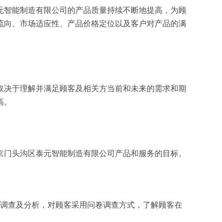
元智能制造有限公司的产品质量持续不断地提高，为顾
流向、市场适应性、产品价格定位以及客户对产品的满
取决于理解并满足顾客及相关方当前和未来的需求和期
高。
京门头沟区泰元智能制造有限公司产品和服务的目标。
面调查及分析，对顾客采用问卷调查方式，了解顾客在