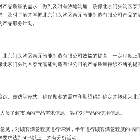
对产品质量的需求，做到及时有效地沟通，确保北京门头沟区泰
求，及时了解并掌握北京门头沟区泰元智能制造有限公司产品的
的产品服务计划。
。北京门头沟区泰元智能制造有限公司效益的提高，一定程度上
保北京门头沟区泰元智能制造有限公司的产品质量持续不断的提
追踪、走访等形式，确保顾客的需求和期望得到确定并转化为北
务人员了解市场的产品需求信息、客户对产品的使用信息。
户意见，对顾客满意程度进行评测，半年进行顾客满意程度的书
要求达到50%以上，并有分析活动。