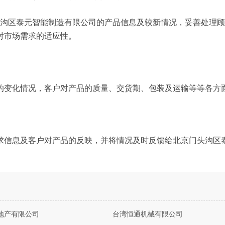
头沟区泰元智能制造有限公司的产品信息及较新情况，妥善处理
对市场需求的适应性。
的变化情况，客户对产品的质量、交货期、包装及运输等等各方
求信息及客户对产品的反映，并将情况及时反馈给北京门头沟区
地产有限公司
台湾恒通机械有限公司