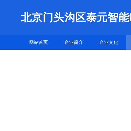
北京门头沟区泰元智能
网站首页
企业简介
企业文化