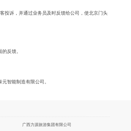
顾客投诉，并通过业务员及时反馈给公司，使北京门头
面的反馈。
泰元智能制造有限公司。
广西力源旅游集团有限公司