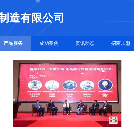
制造有限公司
产品服务
成功案例
资讯动态
招商加盟