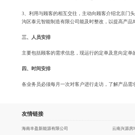
3、利用与顾客的相互交往，主动向顾客介绍北京门
沟区泰元智能制造有限公司能及时整改，以提高产品
三、人员安排
主要包括顾客的需求信息，现运行的定单及意向定单
四、时间安排
各业务员必须每月一次对客户进行走访，了解产品需
友情链接
海南丰盈新能源有限公司
云南兴源房