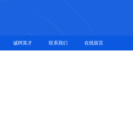
诚聘英才
联系我们
在线留言